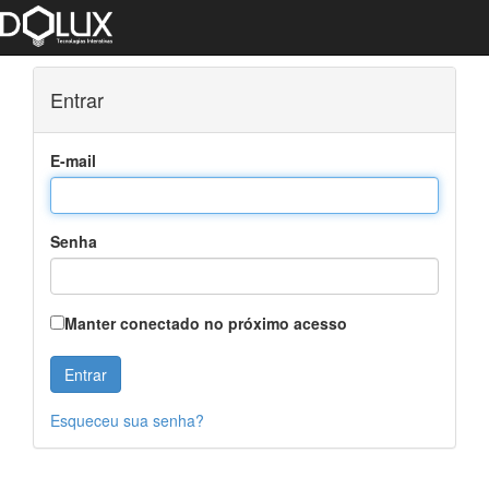
Entrar
E-mail
Senha
Manter conectado no próximo acesso
Esqueceu sua senha?