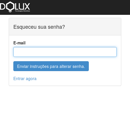
Esqueceu sua senha?
E-mail
Entrar agora